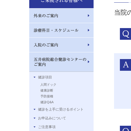
当院
健診項目
人間ドック
健康診断
予防接種
健診Q&A
健診を上手に受けるポイント
お申込みについて
ご注意事項