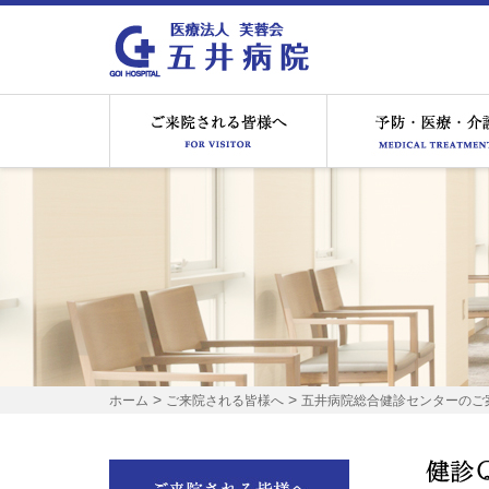
ご来院される皆様へ
>
>
ホーム
ご来院される皆様へ
五井病院総合健診センターのご