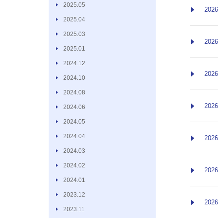
2025.05
2026
2025.04
2025.03
2026
2025.01
2024.12
2026
2024.10
2024.08
2026
2024.06
2024.05
2024.04
2026
2024.03
2024.02
2026
2024.01
2023.12
2026
2023.11