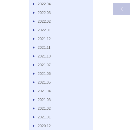
2022.04
2022.03
2022.02
2022.01
2021.12
2021.11
2021.10
2021.07
2021.06
2021.05
2021.04
2021.03
2021.02
2021.01
2020.12