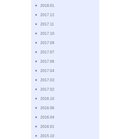
2018.01
2017.12
2017.11
2017.10
2017.09
2017.07
2017.06
2017.04
2017.03
2017.02
2016.10
2016.06
2016.04
2016.01
2015.10