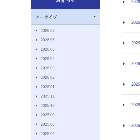
2026
2026
2026.07
2026.06
2026
2026.05
2026.04
2026
2026.03
2026.02
2026
2026.01
2025.11
2026
2025.10
2025.09
2025.08
2026
2025.06