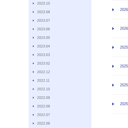
2023.10
2026
2023.08
2023.07
2026
2023.06
2023.05
2023.04
2025
2023.03
2023.02
2025
2022.12
2022.11
2025
2022.10
2022.09
2025
2022.08
2022.07
2022.06