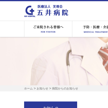
ご来院される皆様へ
>
>
ホーム
お知らせ
病院からのお知らせ