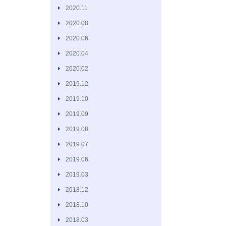
2020.11
2020.08
2020.06
2020.04
2020.02
2019.12
2019.10
2019.09
2019.08
2019.07
2019.06
2019.03
2018.12
2018.10
2018.03