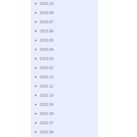
2023.10
2023.08
2023.07
2023.06
2023.05
2023.04
2023.03
2023.02
2022.12
2022.11
2022.10
2022.09
2022.08
2022.07
2022.06