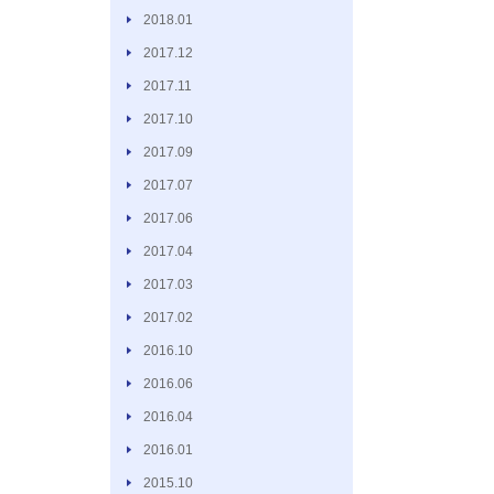
2018.01
2017.12
2017.11
2017.10
2017.09
2017.07
2017.06
2017.04
2017.03
2017.02
2016.10
2016.06
2016.04
2016.01
2015.10