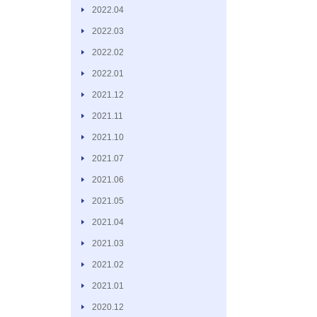
2022.04
2022.03
2022.02
2022.01
2021.12
2021.11
2021.10
2021.07
2021.06
2021.05
2021.04
2021.03
2021.02
2021.01
2020.12