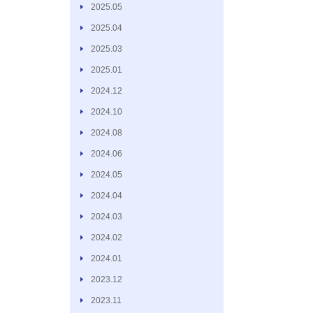
2025.05
2025.04
2025.03
2025.01
2024.12
2024.10
2024.08
2024.06
2024.05
2024.04
2024.03
2024.02
2024.01
2023.12
2023.11