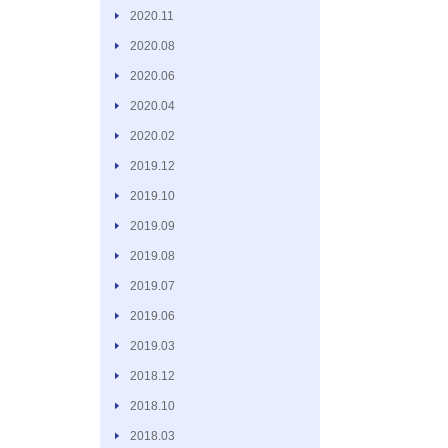
2020.11
2020.08
2020.06
2020.04
2020.02
2019.12
2019.10
2019.09
2019.08
2019.07
2019.06
2019.03
2018.12
2018.10
2018.03