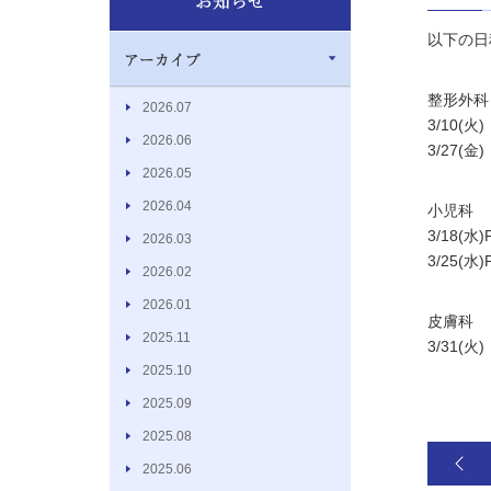
以下の日
整形外科
2026.07
3/10(火)
2026.06
3/27(金)
2026.05
2026.04
小児科
3/18(水)
2026.03
3/25(水)
2026.02
2026.01
皮膚科
2025.11
3/31(火)
2025.10
2025.09
2025.08
2025.06