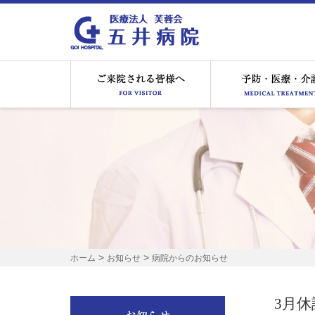
ご来院される皆様へ
>
>
ホーム
お知らせ
病院からのお知らせ
3月