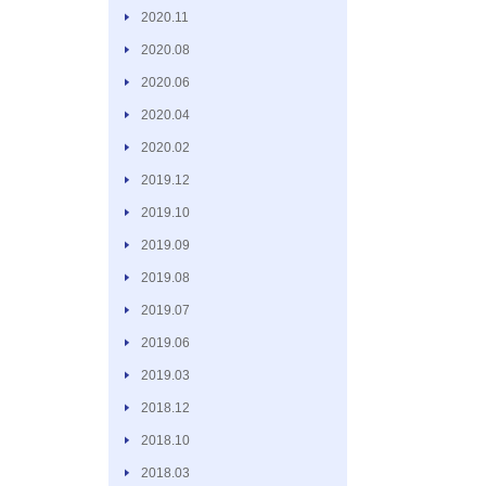
2020.11
2020.08
2020.06
2020.04
2020.02
2019.12
2019.10
2019.09
2019.08
2019.07
2019.06
2019.03
2018.12
2018.10
2018.03