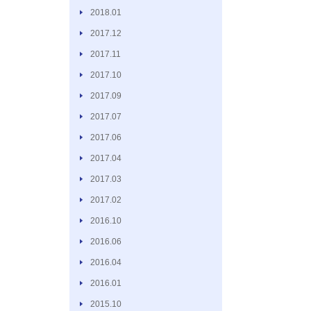
2018.01
2017.12
2017.11
2017.10
2017.09
2017.07
2017.06
2017.04
2017.03
2017.02
2016.10
2016.06
2016.04
2016.01
2015.10