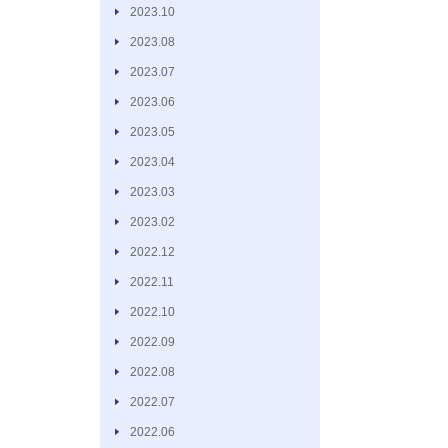
2023.10
2023.08
2023.07
2023.06
2023.05
2023.04
2023.03
2023.02
2022.12
2022.11
2022.10
2022.09
2022.08
2022.07
2022.06