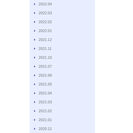
2022.04
2022.03
2022.02
2022.01
2021.12
2021.11
2021.10
2021.07
2021.06
2021.05
2021.04
2021.03
2021.02
2021.01
2020.12