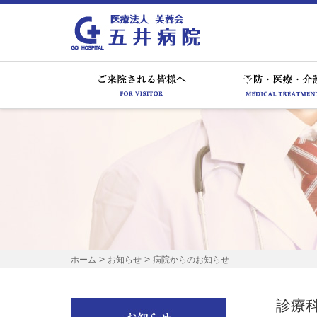
ご来院される皆様へ
>
>
ホーム
お知らせ
病院からのお知らせ
診療