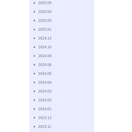
2025.05
2025.04
2025.03
2025.01
2024.12
2024.10
2024.08
2024.06
2024.05
2024.04
2024.03
2024.02
2024.01
2023.12
2023.11