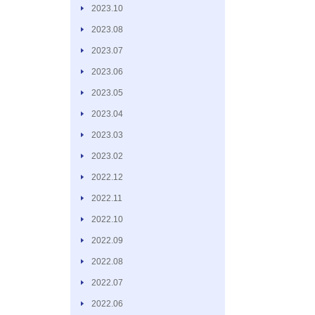
2023.10
2023.08
2023.07
2023.06
2023.05
2023.04
2023.03
2023.02
2022.12
2022.11
2022.10
2022.09
2022.08
2022.07
2022.06