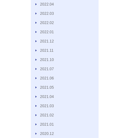
2022.04
2022.03
2022.02
2022.01
2021.12
2021.11
2021.10
2021.07
2021.06
2021.05
2021.04
2021.03
2021.02
2021.01
2020.12