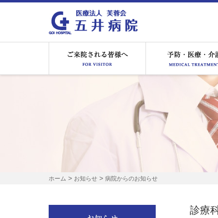
ご来院される皆様へ
>
>
ホーム
お知らせ
病院からのお知らせ
診療