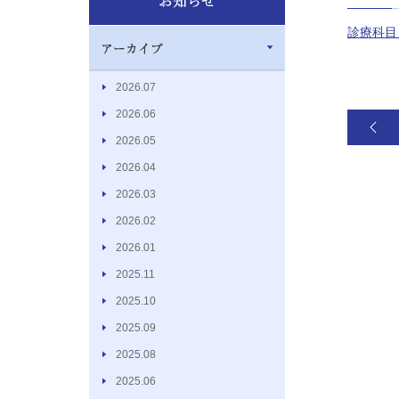
診療科目
2026.07
2026.06
2026.05
2026.04
2026.03
2026.02
2026.01
2025.11
2025.10
2025.09
2025.08
2025.06