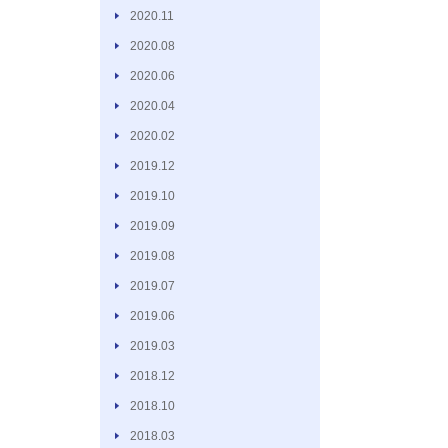
2020.11
2020.08
2020.06
2020.04
2020.02
2019.12
2019.10
2019.09
2019.08
2019.07
2019.06
2019.03
2018.12
2018.10
2018.03