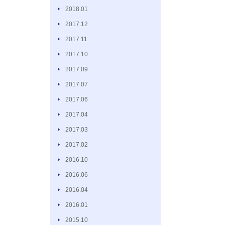
2018.01
2017.12
2017.11
2017.10
2017.09
2017.07
2017.06
2017.04
2017.03
2017.02
2016.10
2016.06
2016.04
2016.01
2015.10