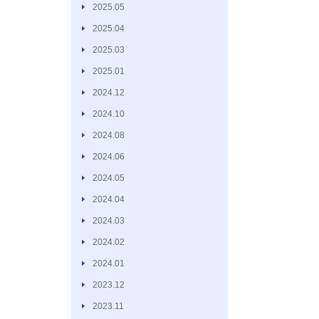
2025.05
2025.04
2025.03
2025.01
2024.12
2024.10
2024.08
2024.06
2024.05
2024.04
2024.03
2024.02
2024.01
2023.12
2023.11