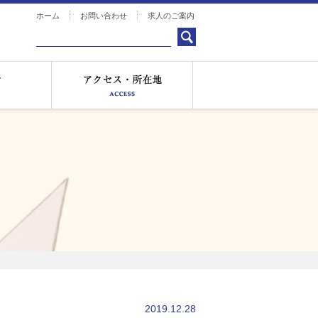
ホーム
お問い合わせ
求人のご案内
お知らせ
アクセス・所在地
2019.12.28