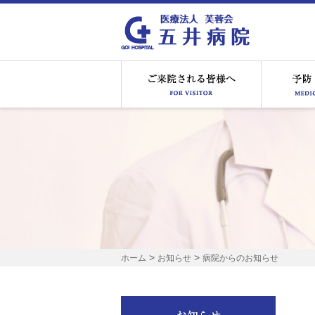
ご来院され
>
>
ホーム
お知らせ
病院からのお知らせ