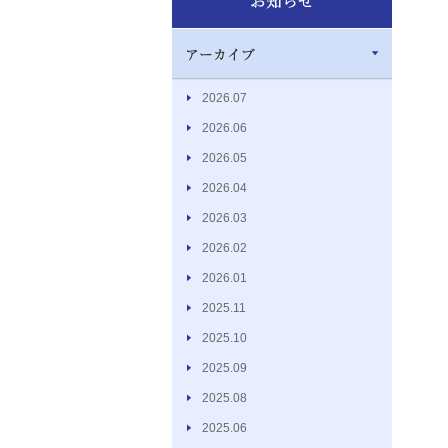
2026.07
2026.06
2026.05
2026.04
2026.03
2026.02
2026.01
2025.11
2025.10
2025.09
2025.08
2025.06