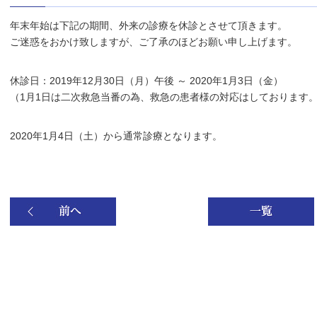
年末年始は下記の期間、外来の診療を休診とさせて頂きます。
ご迷惑をおかけ致しますが、ご了承のほどお願い申し上げます。
休診日：2019年12月30日（月）午後 ～ 2020年1月3日（金）
（1月1日は二次救急当番の為、救急の患者様の対応はしております
2020年1月4日（土）から通常診療となります。