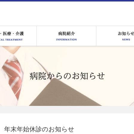
る皆様へ
医療サービス
病院紹介
年末年始休診のお知らせ