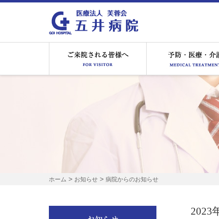
ご来院される皆様へ
>
>
ホーム
お知らせ
病院からのお知らせ
202