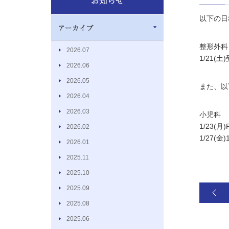
以下の日
整形外科
2026.07
1/21(土
2026.06
2026.05
また、以
2026.04
2026.03
小児科
1/23(月
2026.02
1/27(金
2026.01
2025.11
2025.10
2025.09
2025.08
2025.06