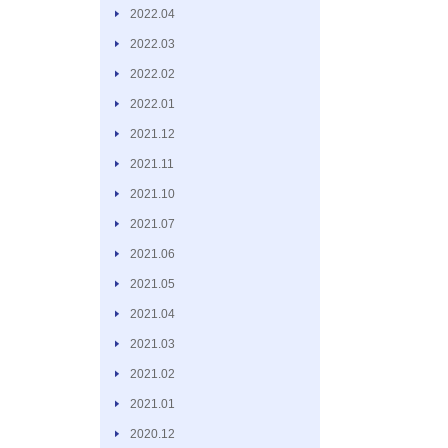
2022.04
2022.03
2022.02
2022.01
2021.12
2021.11
2021.10
2021.07
2021.06
2021.05
2021.04
2021.03
2021.02
2021.01
2020.12