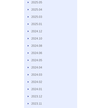
2025.05
2025.04
2025.03
2025.01
2024.12
2024.10
2024.08
2024.06
2024.05
2024.04
2024.03
2024.02
2024.01
2023.12
2023.11