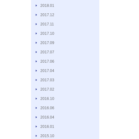
2018.01
2017.12
2017.11
2017.10
2017.09
2017.07
2017.06
2017.04
2017.03
2017.02
2016.10
2016.06
2016.04
2016.01
2015.10