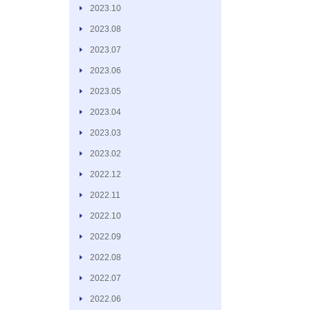
2023.10
2023.08
2023.07
2023.06
2023.05
2023.04
2023.03
2023.02
2022.12
2022.11
2022.10
2022.09
2022.08
2022.07
2022.06