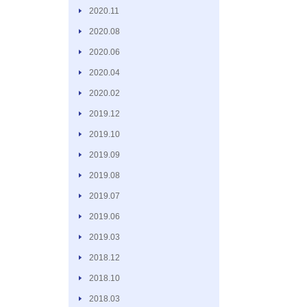
2020.11
2020.08
2020.06
2020.04
2020.02
2019.12
2019.10
2019.09
2019.08
2019.07
2019.06
2019.03
2018.12
2018.10
2018.03