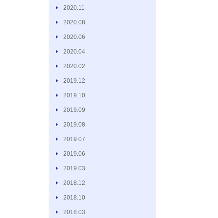
2020.11
2020.08
2020.06
2020.04
2020.02
2019.12
2019.10
2019.09
2019.08
2019.07
2019.06
2019.03
2018.12
2018.10
2018.03