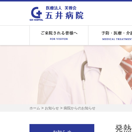
ご来院される皆様へ
>
>
ホーム
お知らせ
病院からのお知らせ
発熱