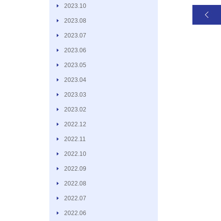
2023.10
2023.08
2023.07
2023.06
2023.05
2023.04
2023.03
2023.02
2022.12
2022.11
2022.10
2022.09
2022.08
2022.07
2022.06