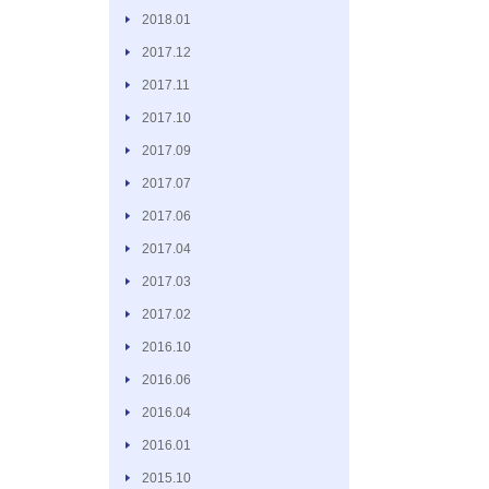
2018.01
2017.12
2017.11
2017.10
2017.09
2017.07
2017.06
2017.04
2017.03
2017.02
2016.10
2016.06
2016.04
2016.01
2015.10