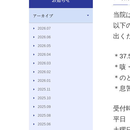
当院
以下
2026.07
出く
2026.06
2026.05
2026.04
＊37
2026.03
＊咳
2026.02
＊の
2026.01
＊息
2025.11
2025.10
2025.09
受付
2025.08
平日 9
2025.06
土曜日 