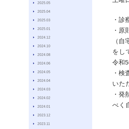
2025.05
2025.04
・診
2025.03
2025.01
・原
2024.12
（自
2024.10
をし
2024.08
令和
2024.06
・検
2024.05
2024.04
いた
2024.03
・発
2024.02
べく
2024.01
2023.12
2023.11