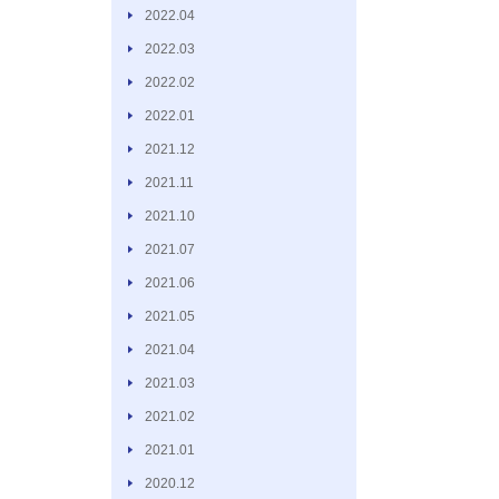
2022.04
2022.03
2022.02
2022.01
2021.12
2021.11
2021.10
2021.07
2021.06
2021.05
2021.04
2021.03
2021.02
2021.01
2020.12