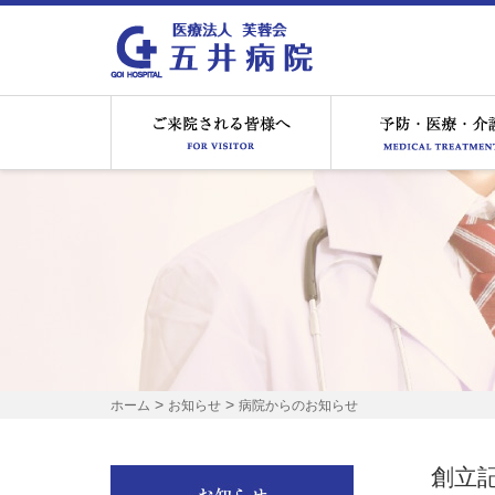
ご来院される皆様へ
>
>
ホーム
お知らせ
病院からのお知らせ
創立