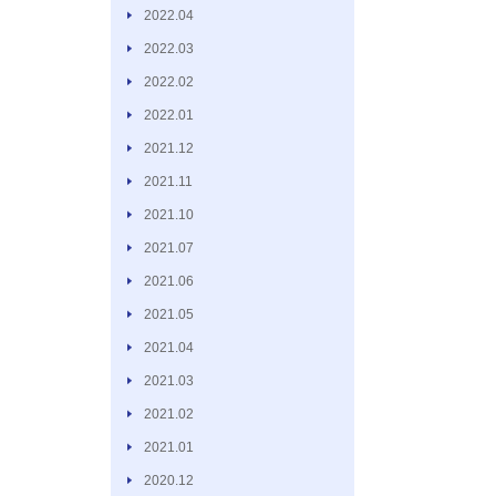
2022.04
2022.03
2022.02
2022.01
2021.12
2021.11
2021.10
2021.07
2021.06
2021.05
2021.04
2021.03
2021.02
2021.01
2020.12