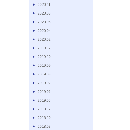
2020.11
2020.08
2020.06
2020.04
2020.02
2019.12
2019.10
2019.09
2019.08
2019.07
2019.06
2019.03
2018.12
2018.10
2018.03