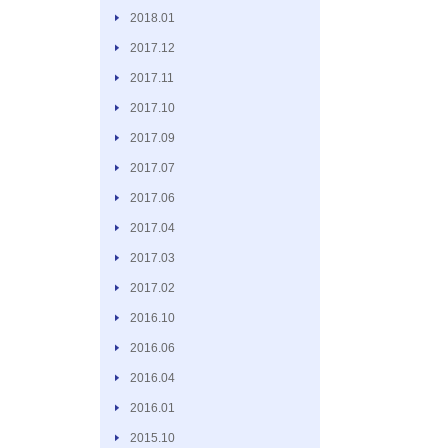
2018.01
2017.12
2017.11
2017.10
2017.09
2017.07
2017.06
2017.04
2017.03
2017.02
2016.10
2016.06
2016.04
2016.01
2015.10