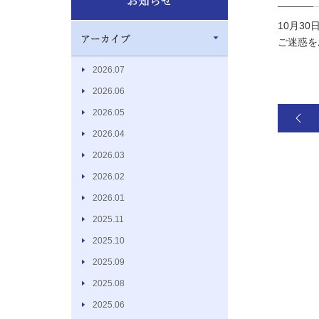
10月3
ご迷惑を
2026.07
2026.06
2026.05
2026.04
2026.03
2026.02
2026.01
2025.11
2025.10
2025.09
2025.08
2025.06