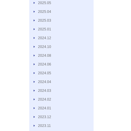
2025.05
2025.04
2025.03
2025.01
2024.12
2024.10
2024.08
2024.06
2024.05
2024.04
2024.03
2024.02
2024.01
2023.12
2023.11