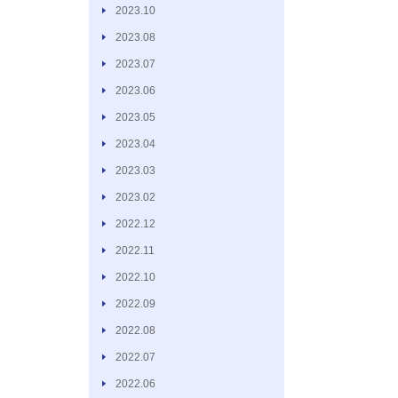
2023.10
2023.08
2023.07
2023.06
2023.05
2023.04
2023.03
2023.02
2022.12
2022.11
2022.10
2022.09
2022.08
2022.07
2022.06