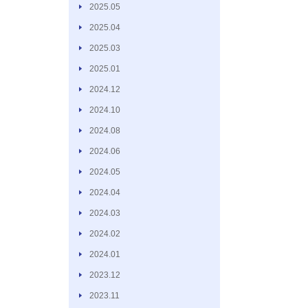
2025.05
2025.04
2025.03
2025.01
2024.12
2024.10
2024.08
2024.06
2024.05
2024.04
2024.03
2024.02
2024.01
2023.12
2023.11