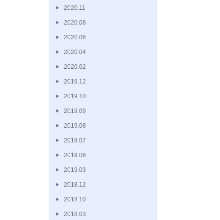
2020.11
2020.08
2020.06
2020.04
2020.02
2019.12
2019.10
2019.09
2019.08
2019.07
2019.06
2019.03
2018.12
2018.10
2018.03