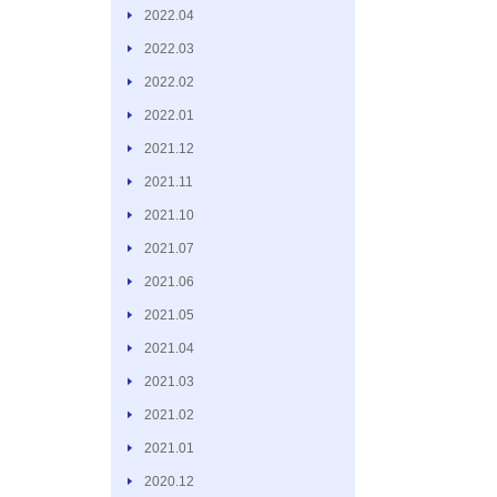
2022.04
2022.03
2022.02
2022.01
2021.12
2021.11
2021.10
2021.07
2021.06
2021.05
2021.04
2021.03
2021.02
2021.01
2020.12