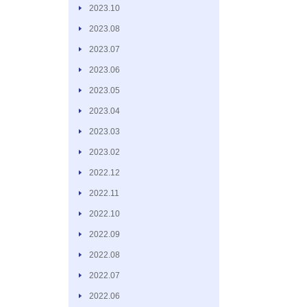
2023.10
2023.08
2023.07
2023.06
2023.05
2023.04
2023.03
2023.02
2022.12
2022.11
2022.10
2022.09
2022.08
2022.07
2022.06