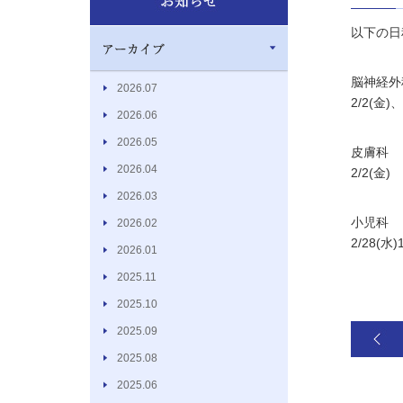
以下の日
脳神経外
2026.07
2/2(金)、
2026.06
2026.05
皮膚科
2026.04
2/2(金)
2026.03
小児科
2026.02
2/28(水
2026.01
2025.11
2025.10
2025.09
2025.08
2025.06