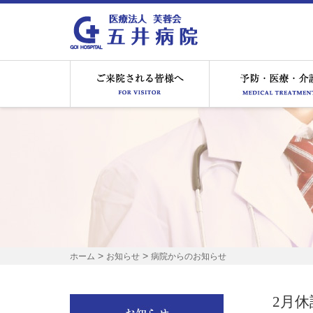
ご来院される皆様へ
>
>
ホーム
お知らせ
病院からのお知らせ
2月