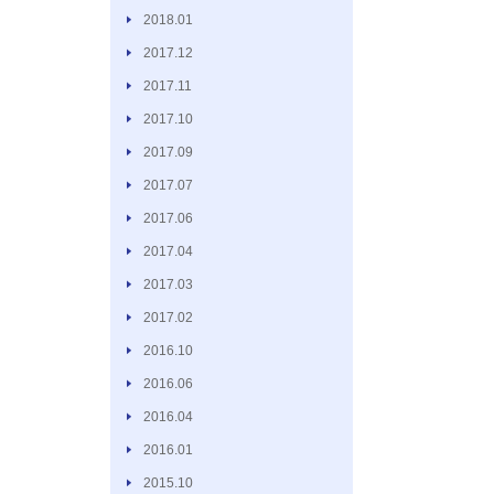
2018.01
2017.12
2017.11
2017.10
2017.09
2017.07
2017.06
2017.04
2017.03
2017.02
2016.10
2016.06
2016.04
2016.01
2015.10