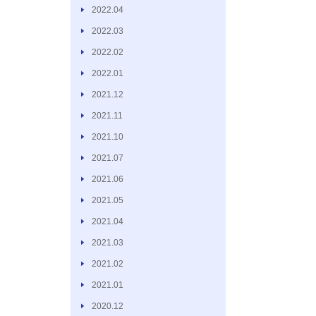
2022.04
2022.03
2022.02
2022.01
2021.12
2021.11
2021.10
2021.07
2021.06
2021.05
2021.04
2021.03
2021.02
2021.01
2020.12