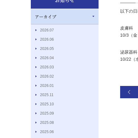
以下の日
皮膚科
2026.07
10/3（
2026.06
2026.05
泌尿器科
2026.04
10/22
2026.03
2026.02
2026.01
2025.11
2025.10
2025.09
2025.08
2025.06