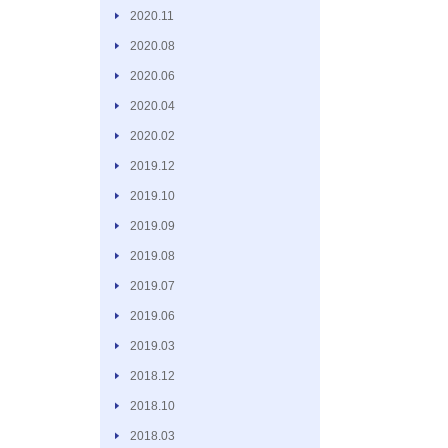
2020.11
2020.08
2020.06
2020.04
2020.02
2019.12
2019.10
2019.09
2019.08
2019.07
2019.06
2019.03
2018.12
2018.10
2018.03