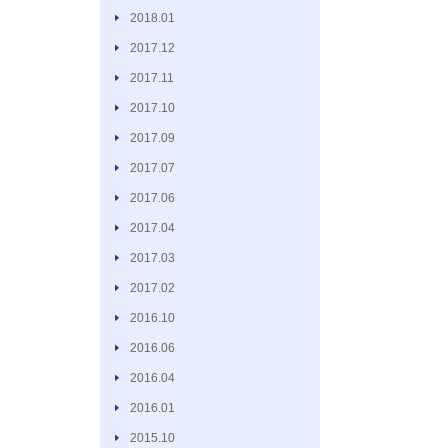
2018.01
2017.12
2017.11
2017.10
2017.09
2017.07
2017.06
2017.04
2017.03
2017.02
2016.10
2016.06
2016.04
2016.01
2015.10