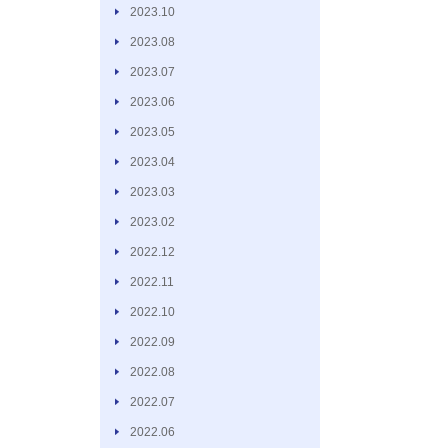
2023.10
2023.08
2023.07
2023.06
2023.05
2023.04
2023.03
2023.02
2022.12
2022.11
2022.10
2022.09
2022.08
2022.07
2022.06