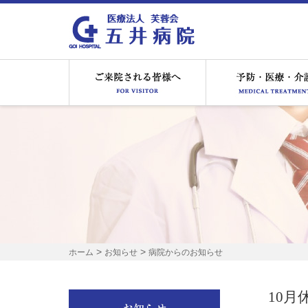
ご来院される皆様へ
>
>
ホーム
お知らせ
病院からのお知らせ
10