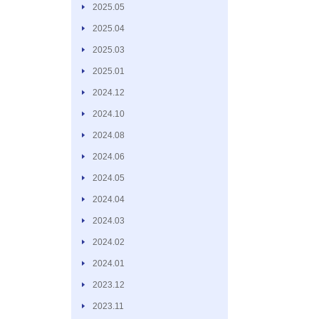
2025.05
2025.04
2025.03
2025.01
2024.12
2024.10
2024.08
2024.06
2024.05
2024.04
2024.03
2024.02
2024.01
2023.12
2023.11