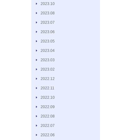
2023.10
2023.08
2023.07
2023.06
2023.05
2023.04
2023.03
2023.02
2022.12
2022.11
2022.10
2022.09
2022.08
2022.07
2022.06