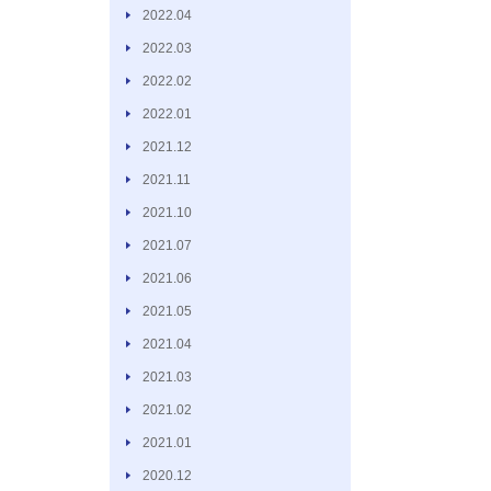
2022.04
2022.03
2022.02
2022.01
2021.12
2021.11
2021.10
2021.07
2021.06
2021.05
2021.04
2021.03
2021.02
2021.01
2020.12