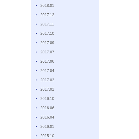
2018.01
2017.12
2017.11
2017.10
2017.09
2017.07
2017.06
2017.04
2017.03
2017.02
2016.10
2016.06
2016.04
2016.01
2015.10