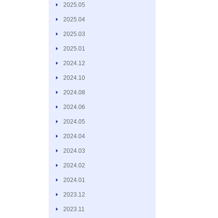
2025.05
2025.04
2025.03
2025.01
2024.12
2024.10
2024.08
2024.06
2024.05
2024.04
2024.03
2024.02
2024.01
2023.12
2023.11