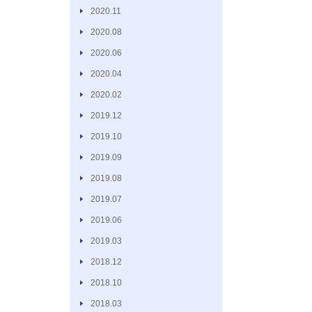
2020.11
2020.08
2020.06
2020.04
2020.02
2019.12
2019.10
2019.09
2019.08
2019.07
2019.06
2019.03
2018.12
2018.10
2018.03