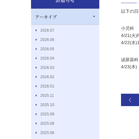
以下の日
小児科
2026.07
4/21(火)
2026.06
4/22(水
2026.05
2026.04
泌尿器科
4/23(木)
2026.03
2026.02
2026.01
2025.11
2025.10
2025.09
2025.08
2025.06