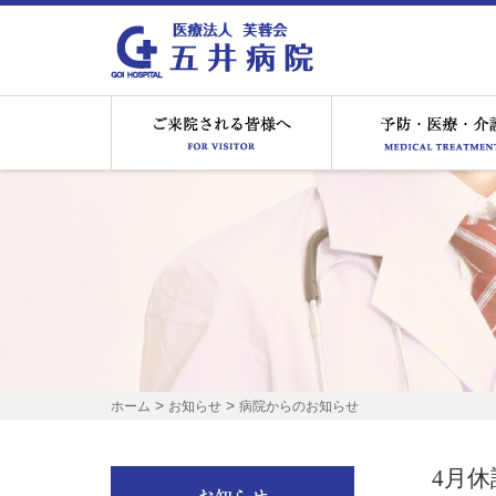
ご来院される皆様へ
>
>
ホーム
お知らせ
病院からのお知らせ
4月