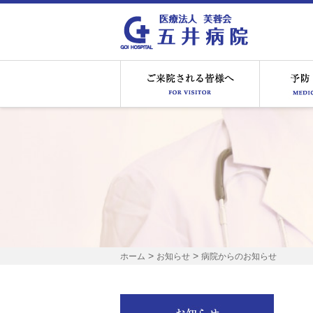
ご来院され
>
>
ホーム
お知らせ
病院からのお知らせ