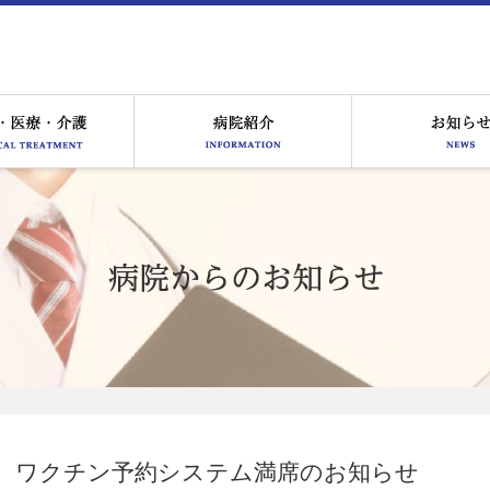
る皆様へ
医療サービス
病院紹介
ワクチン予約システム満席のお知らせ