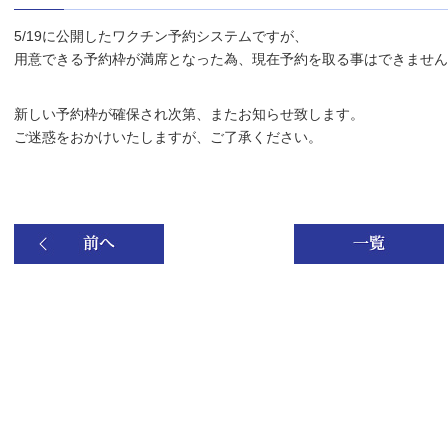
5/19に公開したワクチン予約システムですが、
用意できる予約枠が満席となった為、現在予約を取る事はできません
新しい予約枠が確保され次第、またお知らせ致します。
ご迷惑をおかけいたしますが、ご了承ください。