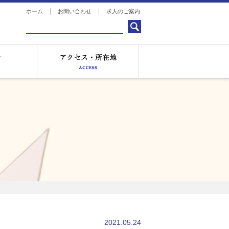
ホーム
お問い合わせ
求人のご案内
お知らせ
アクセス・所在地
2021.05.24