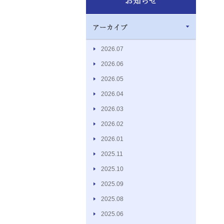
2026.07
2026.06
2026.05
2026.04
2026.03
2026.02
2026.01
2025.11
2025.10
2025.09
2025.08
2025.06