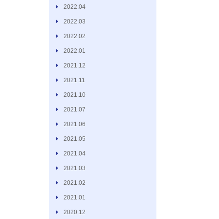
2022.04
2022.03
2022.02
2022.01
2021.12
2021.11
2021.10
2021.07
2021.06
2021.05
2021.04
2021.03
2021.02
2021.01
2020.12