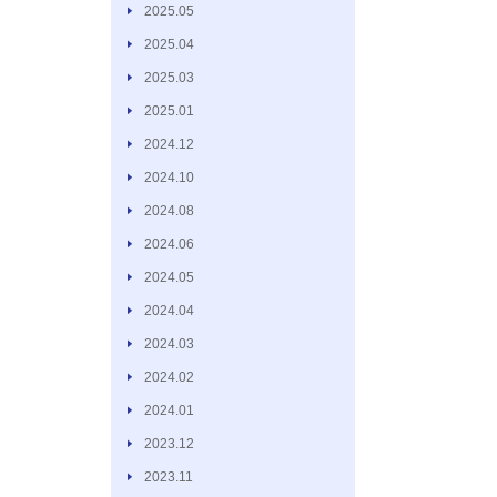
2025.05
2025.04
2025.03
2025.01
2024.12
2024.10
2024.08
2024.06
2024.05
2024.04
2024.03
2024.02
2024.01
2023.12
2023.11