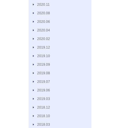
2020.11
2020.08
2020.06
2020.04
2020.02
2019.12
2019.10
2019.09
2019.08
2019.07
2019.06
2019.03
2018.12
2018.10
2018.03