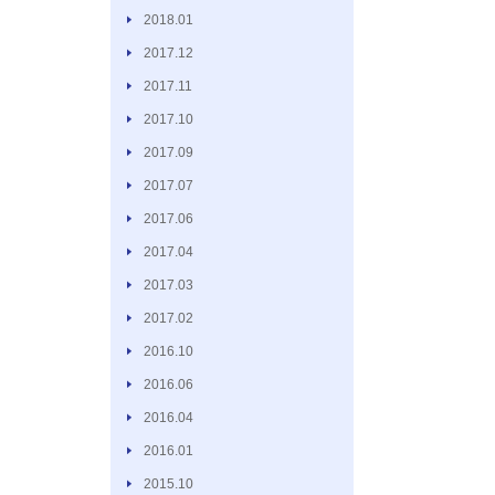
2018.01
2017.12
2017.11
2017.10
2017.09
2017.07
2017.06
2017.04
2017.03
2017.02
2016.10
2016.06
2016.04
2016.01
2015.10