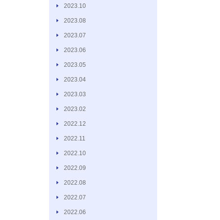
2023.10
2023.08
2023.07
2023.06
2023.05
2023.04
2023.03
2023.02
2022.12
2022.11
2022.10
2022.09
2022.08
2022.07
2022.06