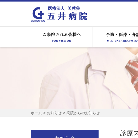
ご来院される皆様へ
>
>
ホーム
お知らせ
病院からのお知らせ
診療