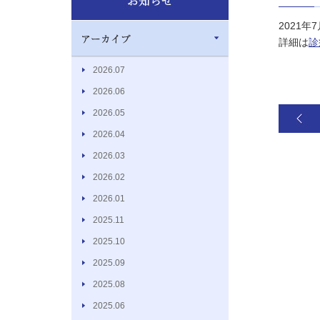
2021
詳細は
診
2026.07
2026.06
2026.05
2026.04
2026.03
2026.02
2026.01
2025.11
2025.10
2025.09
2025.08
2025.06