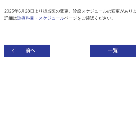
2025年6月28日より担当医の変更、診療スケジュールの変更があり
詳細は
診療科目・スケジュール
ページをご確認ください。