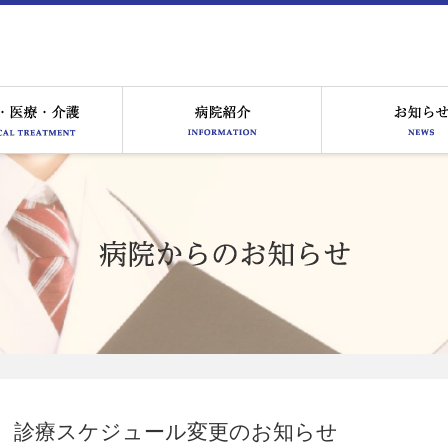
る皆様へ
医療サービス
病院紹介
診療スケジュール変更のお知らせ