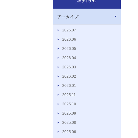
2026.07
2026.06
2026.05
2026.04
2026.03
2026.02
2026.01
2025.11
2025.10
2025.09
2025.08
2025.06