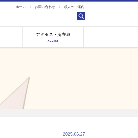
ホーム
お問い合わせ
求人のご案内
お知らせ
アクセス・所在地
2025.06.27