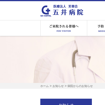
ご来院され
>
>
ホーム
お知らせ
病院からのお知らせ