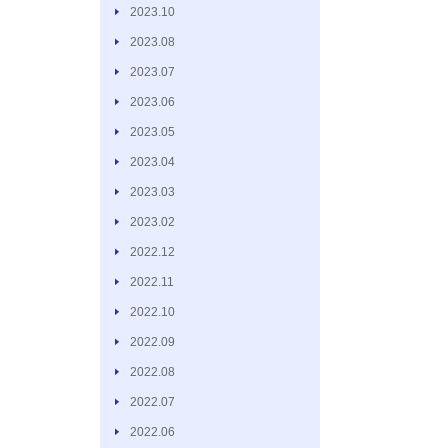
2023.10
2023.08
2023.07
2023.06
2023.05
2023.04
2023.03
2023.02
2022.12
2022.11
2022.10
2022.09
2022.08
2022.07
2022.06