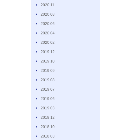
2020.11
2020.08
2020.06
2020.04
2020.02
2019.12
2019.10
2019.09
2019.08
2019.07
2019.06
2019.03
2018.12
2018.10
2018.03