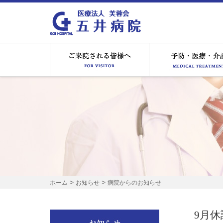
ご来院される皆様へ
>
>
ホーム
お知らせ
病院からのお知らせ
9月