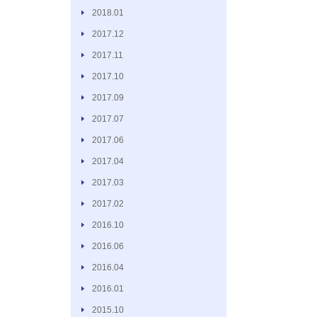
2018.01
2017.12
2017.11
2017.10
2017.09
2017.07
2017.06
2017.04
2017.03
2017.02
2016.10
2016.06
2016.04
2016.01
2015.10