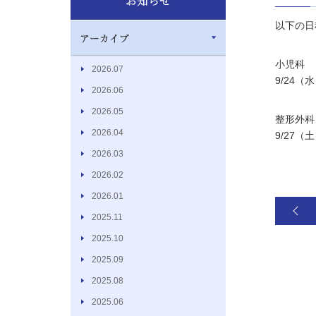
以下の日
小児科
2026.07
9/24（
2026.06
2026.05
整形外科
2026.04
9/27（
2026.03
2026.02
2026.01
2025.11
2025.10
2025.09
2025.08
2025.06