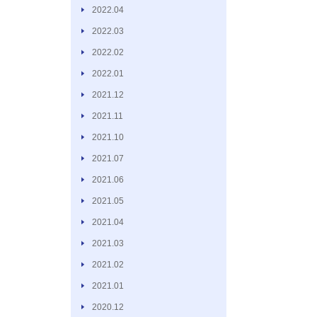
2022.04
2022.03
2022.02
2022.01
2021.12
2021.11
2021.10
2021.07
2021.06
2021.05
2021.04
2021.03
2021.02
2021.01
2020.12