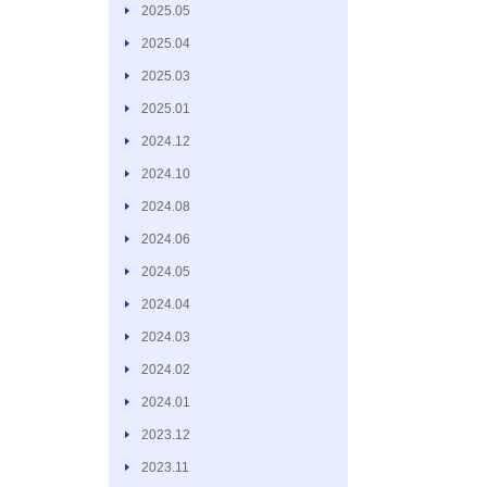
2025.05
2025.04
2025.03
2025.01
2024.12
2024.10
2024.08
2024.06
2024.05
2024.04
2024.03
2024.02
2024.01
2023.12
2023.11