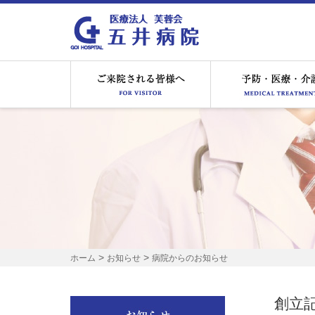
ご来院される皆様へ
>
>
ホーム
お知らせ
病院からのお知らせ
創立