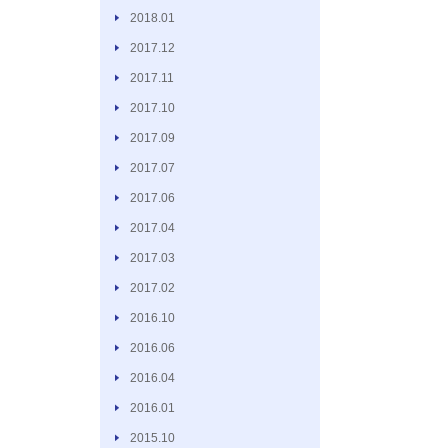
2018.01
2017.12
2017.11
2017.10
2017.09
2017.07
2017.06
2017.04
2017.03
2017.02
2016.10
2016.06
2016.04
2016.01
2015.10