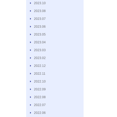
2023.10
2023.08
2023.07
2023.06
2023.05
2023.04
2023.03
2023.02
2022.12
2022.11
2022.10
2022.09
2022.08
2022.07
2022.06