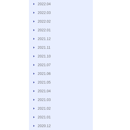
2022.04
2022.03
2022.02
2022.01
2021.12
2021.11
2021.10
2021.07
2021.06
2021.05
2021.04
2021.03
2021.02
2021.01
2020.12