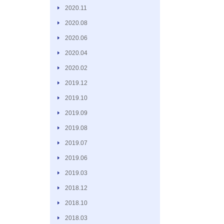
2020.11
2020.08
2020.06
2020.04
2020.02
2019.12
2019.10
2019.09
2019.08
2019.07
2019.06
2019.03
2018.12
2018.10
2018.03