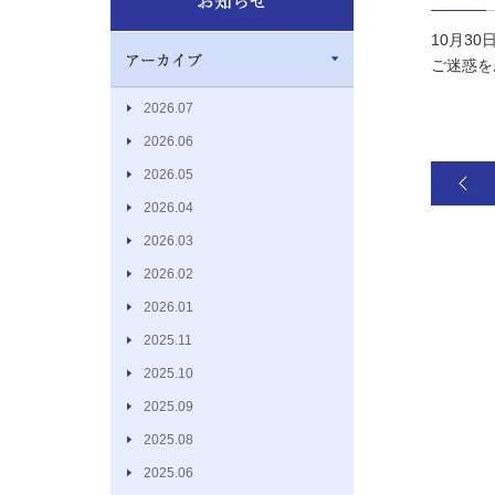
10月3
ご迷惑を
2026.07
2026.06
2026.05
2026.04
2026.03
2026.02
2026.01
2025.11
2025.10
2025.09
2025.08
2025.06