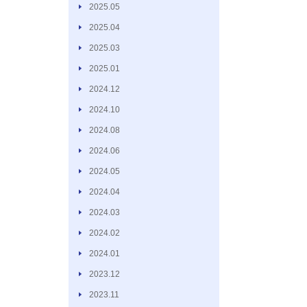
2025.05
2025.04
2025.03
2025.01
2024.12
2024.10
2024.08
2024.06
2024.05
2024.04
2024.03
2024.02
2024.01
2023.12
2023.11